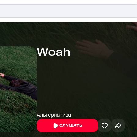
Woah
Альтернатива
СЛУШАТЬ