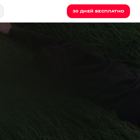
30 ДНЕЙ БЕСПЛАТНО