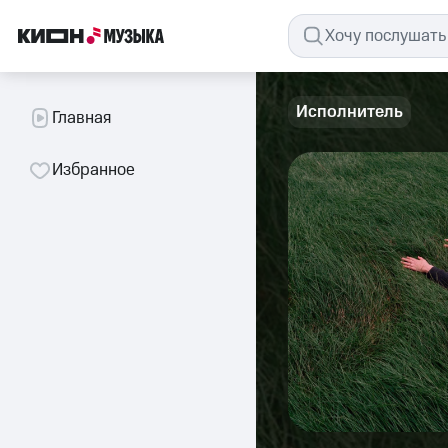
Исполнитель
Главная
Избранное