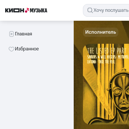
Исполнитель
Главная
Избранное