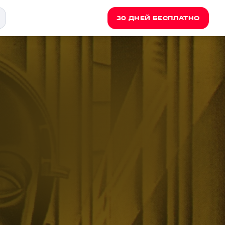
30 ДНЕЙ БЕСПЛАТНО