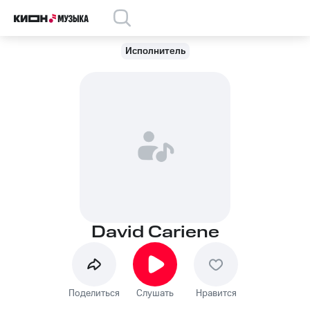
Исполнитель
David Cariene
Поделиться
Слушать
Нравится