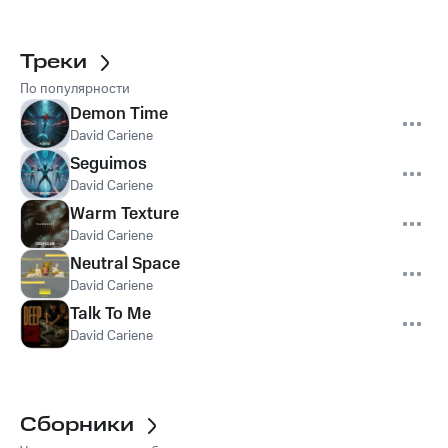
Треки
По популярности
Demon Time
David Cariene
Seguimos
David Cariene
Warm Texture
David Cariene
Neutral Space
David Cariene
Talk To Me
David Cariene
Сборники