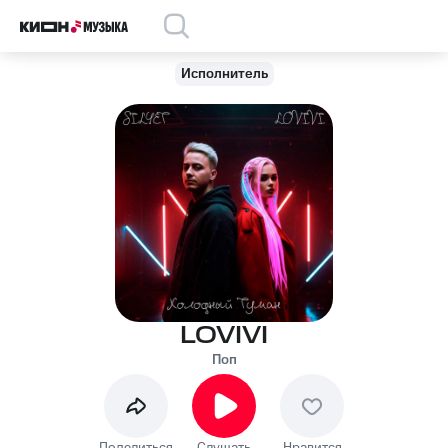
Исполнитель
LOVIVI
Поп