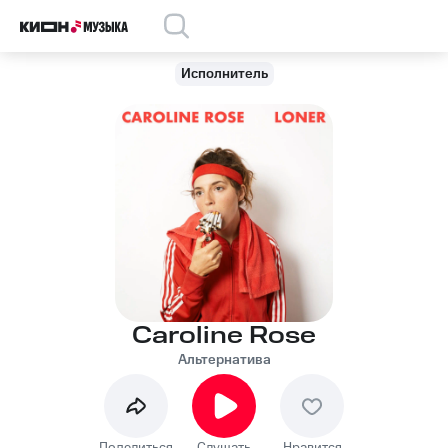
Исполнитель
Caroline Rose
Альтернатива