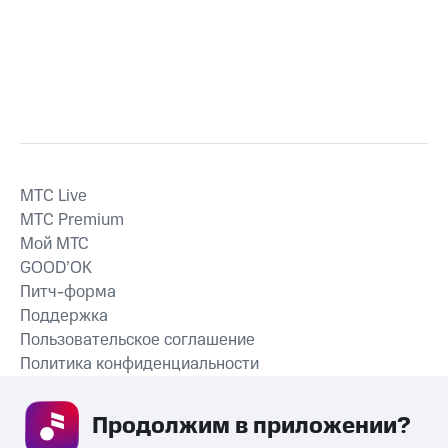
MTС Live
MTС Premium
Мой МТС
GOOD’OK
Питч-форма
Поддержка
Пользовательское соглашение
Политика конфиденциальности
Рекомендательные технологии
Продолжим в приложении? 
СКАЧАТЬ ПРИЛОЖЕНИЕ