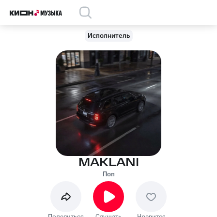
Исполнитель
MAKLANI
Поп