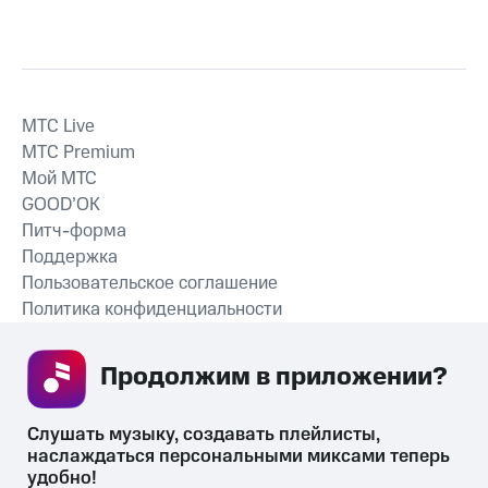
MTС Live
MTС Premium
Мой МТС
GOOD’OK
Питч-форма
Поддержка
Пользовательское соглашение
Политика конфиденциальности
Рекомендательные технологии
Продолжим в приложении? 
СКАЧАТЬ ПРИЛОЖЕНИЕ
Слушать музыку, создавать плейлисты, 
наслаждаться персональными миксами теперь 
удобно!