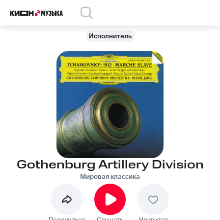
Исполнитель
Gothenburg Artillery Division
Мировая классика