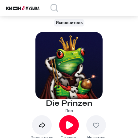
Исполнитель
Die Prinzen
Поп