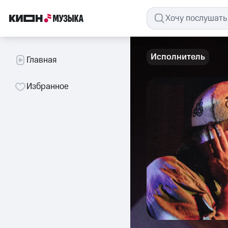
Исполнитель
Главная
Избранное