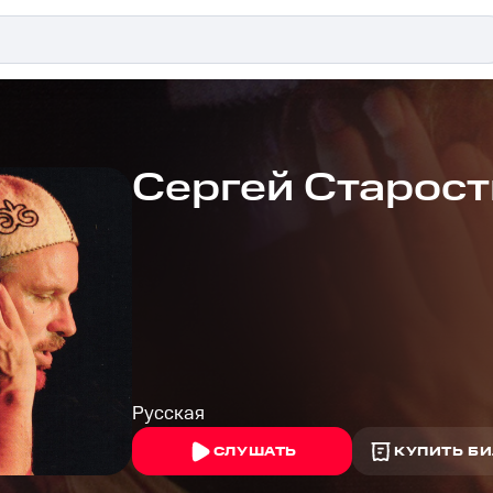
Сергей Старос
Русская
СЛУШАТЬ
КУПИТЬ БИ