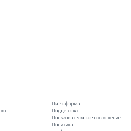
Питч-форма
ium
Поддержка
Пользовательское соглашение
Политика