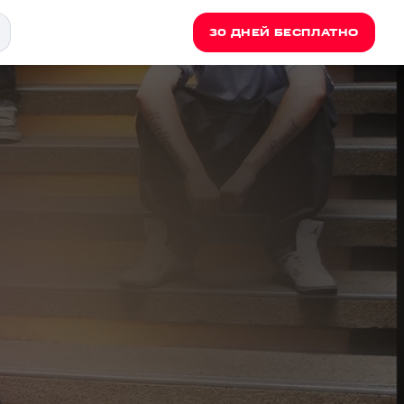
30 ДНЕЙ БЕСПЛАТНО