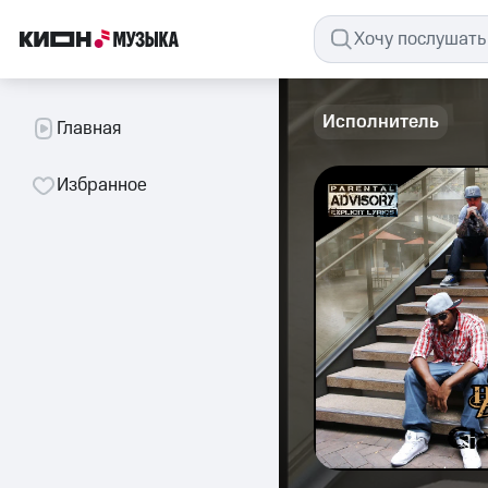
Исполнитель
Главная
Избранное