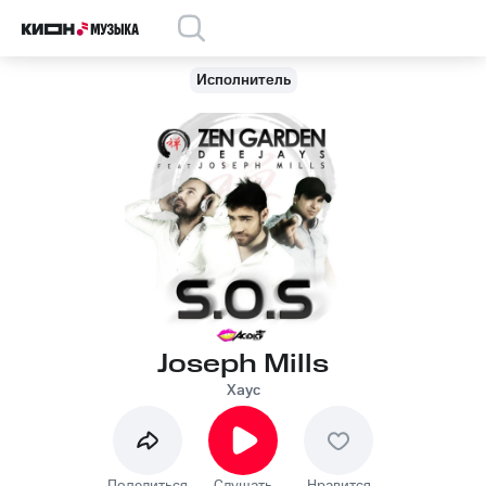
Исполнитель
Joseph Mills
Хаус