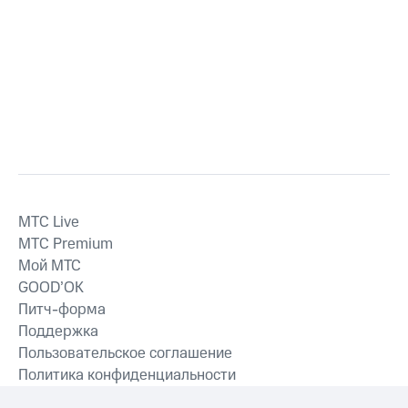
MTС Live
MTС Premium
Мой МТС
GOOD’OK
Питч-форма
Поддержка
Пользовательское соглашение
Политика конфиденциальности
Рекомендательные технологии