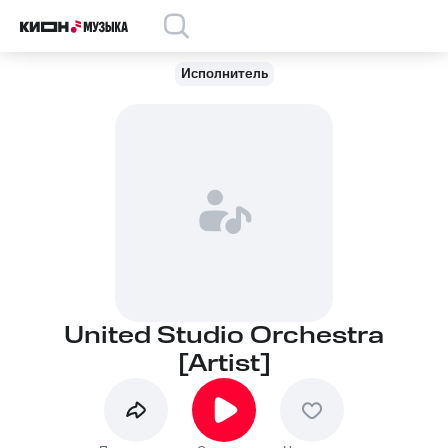
Исполнитель
United Studio Orchestra
[Artist]