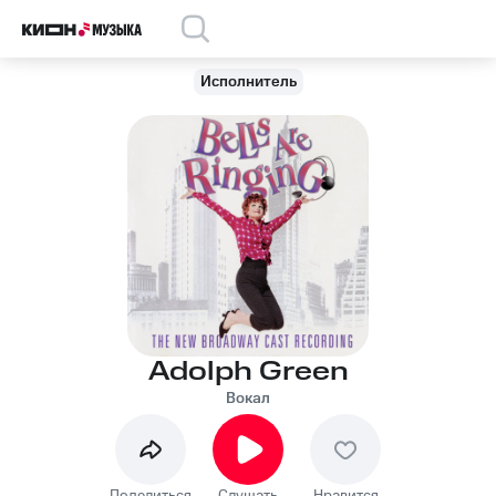
Исполнитель
Adolph Green
Вокал