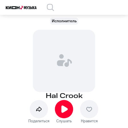
Исполнитель
Hal Crook
Поделиться
Слушать
Нравится