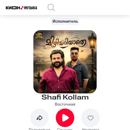
Исполнитель
Shafi Kollam
Восточная