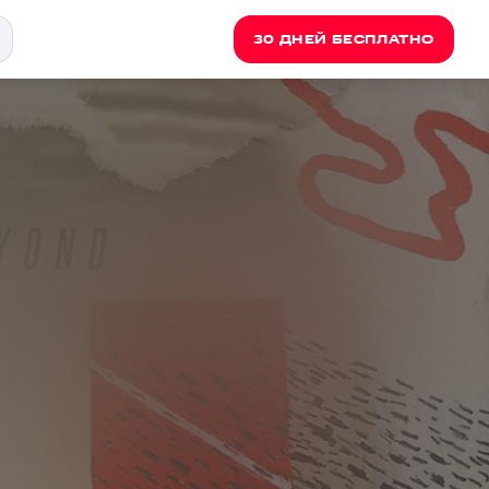
30 ДНЕЙ БЕСПЛАТНО