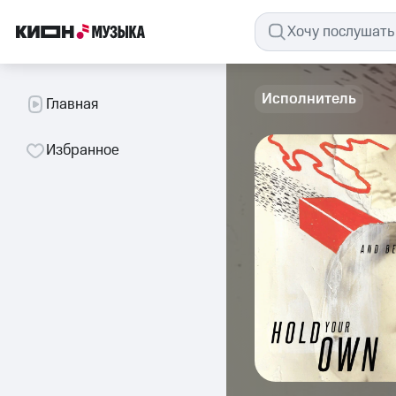
Исполнитель
Главная
Избранное