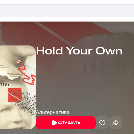
Hold Your Own
Альтернатива
СЛУШАТЬ