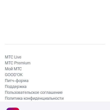
MTС Live
MTС Premium
Мой МТС
GOOD’OK
Питч-форма
Поддержка
Пользовательское соглашение
Политика конфиденциальности
Рекомендательные технологии