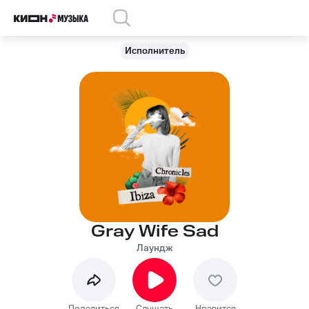
Исполнитель
Gray Wife Sad
Лаундж