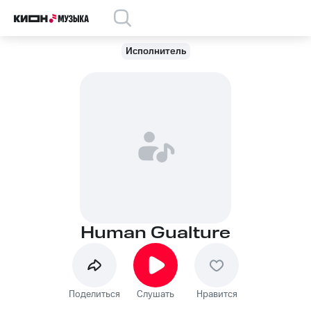
Исполнитель
Human Gualture
Поделиться
Слушать
Нравится