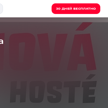
30 ДНЕЙ БЕСПЛАТНО
a