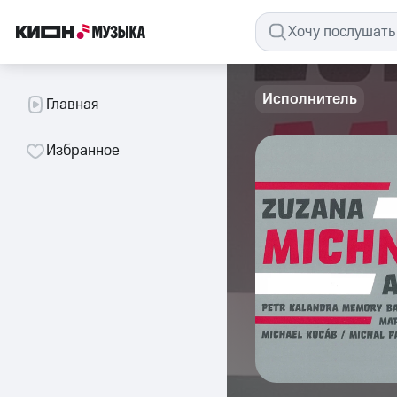
Исполнитель
Главная
Избранное