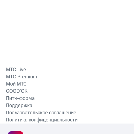
MTС Live
MTС Premium
Мой МТС
GOOD’OK
Питч-форма
Поддержка
Пользовательское соглашение
Политика конфиденциальности
Рекомендательные технологии