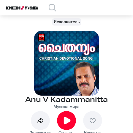
Исполнитель
Anu V Kadammanitta
Музыка мира