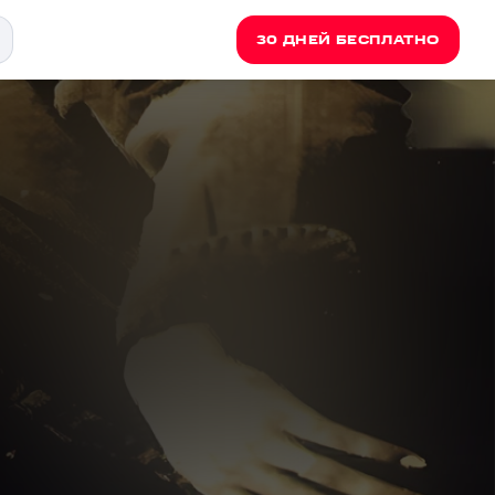
30 ДНЕЙ БЕСПЛАТНО