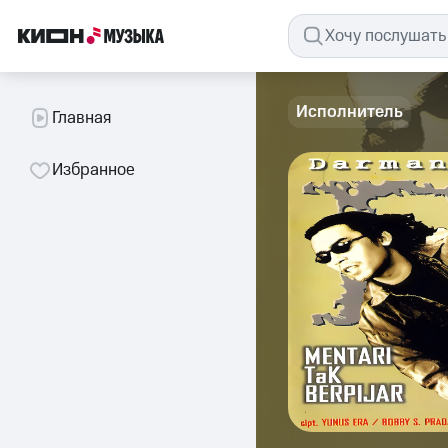
Исполнитель
Главная
Избранное