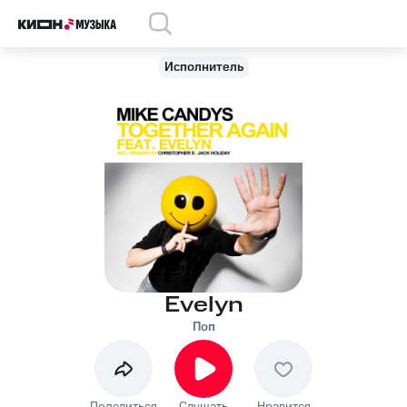
Исполнитель
Evelyn
Поп