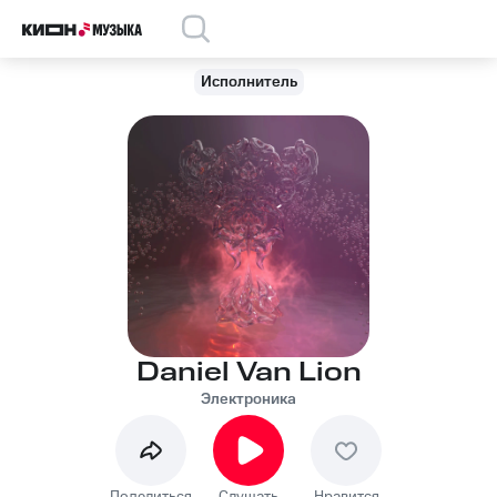
Исполнитель
Daniel Van Lion
Электроника