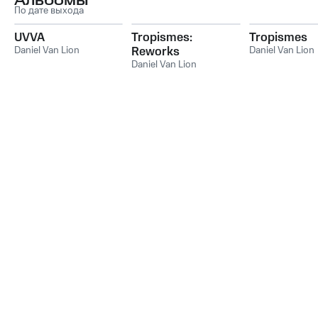
Альбомы
По дате выхода
UVVA
Tropismes:
Tropismes
Daniel Van Lion
Reworks
Daniel Van Lion
Daniel Van Lion