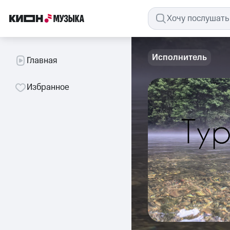
Исполнитель
Главная
Избранное