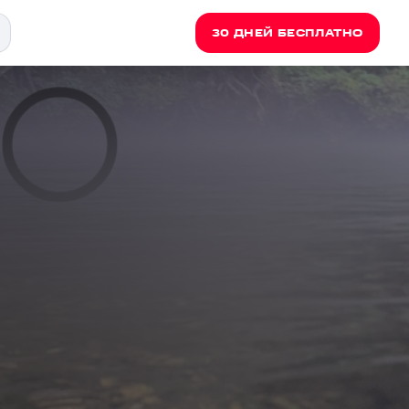
30 ДНЕЙ БЕСПЛАТНО