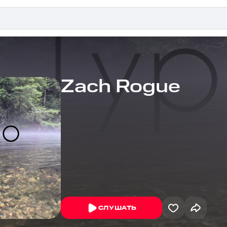
Zach Rogue
СЛУШАТЬ