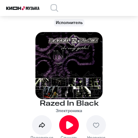
Исполнитель
Razed In Black
Электроника