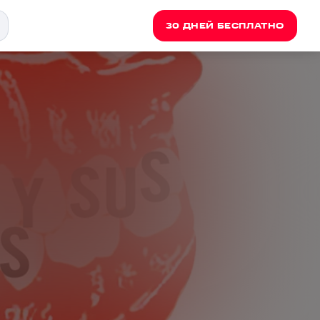
30 ДНЕЙ БЕСПЛАТНО