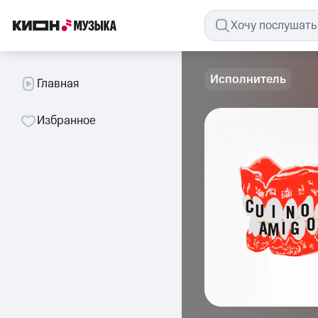
Исполнитель
Главная
Избранное