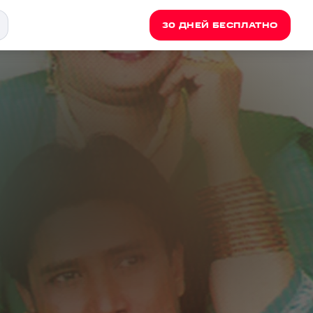
30 ДНЕЙ БЕСПЛАТНО