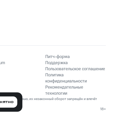
Питч-форма
ium
Поддержка
Пользовательское соглашение
Политика
конфиденциальности
Рекомендательные
технологии
ет вред здоровью, их незаконный оборот запрещён и влечёт
НЯТНО
18+