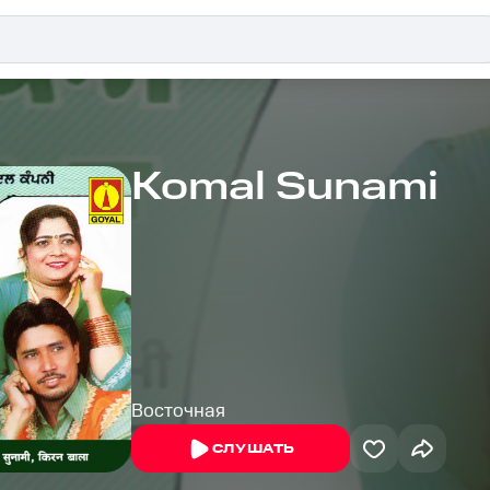
Komal Sunami
Восточная
СЛУШАТЬ