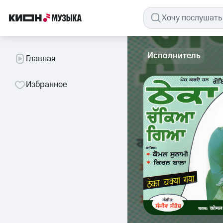
Исполнитель
Главная
Избранное