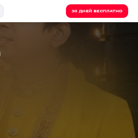
30 ДНЕЙ БЕСПЛАТНО
h