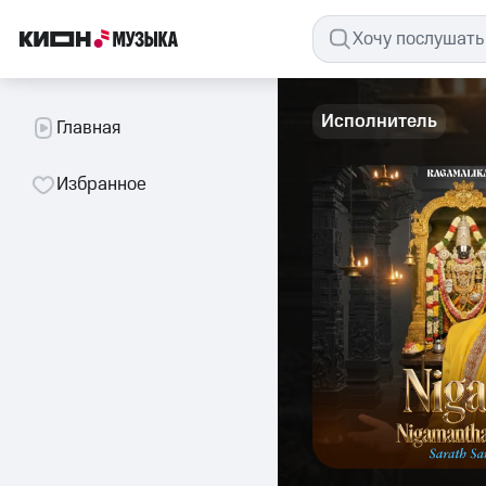
Исполнитель
Главная
Избранное