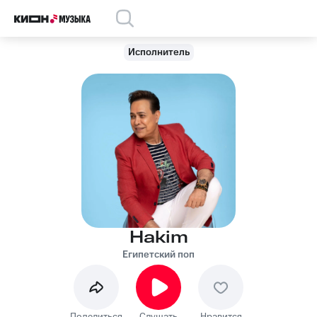
Исполнитель
Hakim
Египетский поп