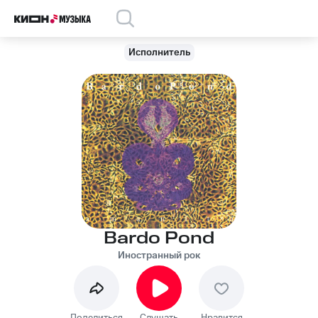
Исполнитель
Bardo Pond
Иностранный рок