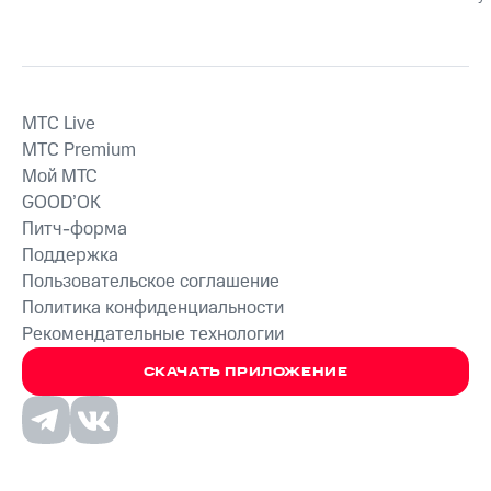
MTС Live
MTС Premium
Мой МТС
GOOD’OK
Питч-форма
Поддержка
Пользовательское соглашение
Политика конфиденциальности
Рекомендательные технологии
СКАЧАТЬ ПРИЛОЖЕНИЕ