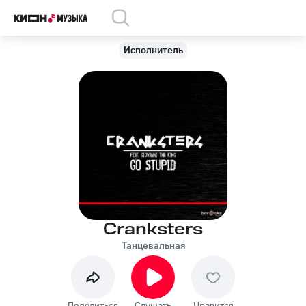
Исполнитель
Cranksters
Танцевальная