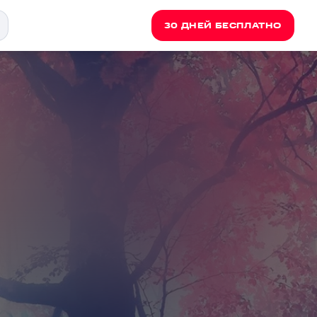
30 ДНЕЙ БЕСПЛАТНО