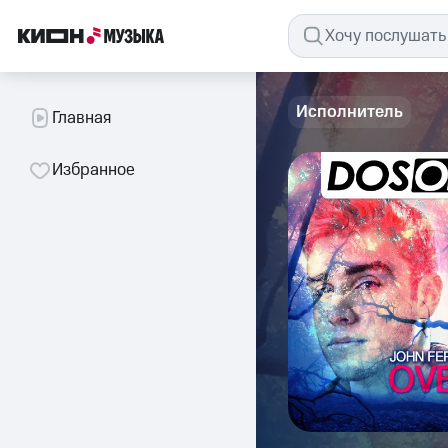
Исполнитель
Главная
Избранное