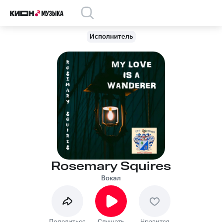
Исполнитель
Rosemary Squires
Вокал