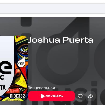
Joshua Puerta
Танцевальная
СЛУШАТЬ