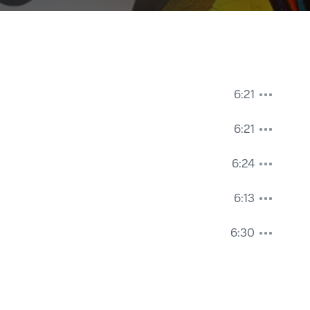
6:21
6:21
6:24
6:13
6:30