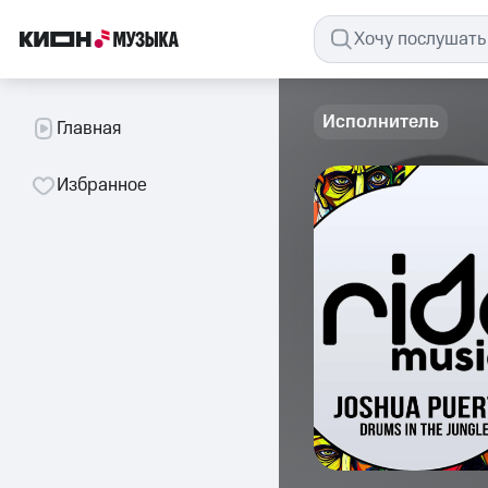
Исполнитель
Главная
Избранное