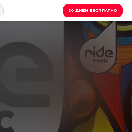
30 ДНЕЙ БЕСПЛАТНО