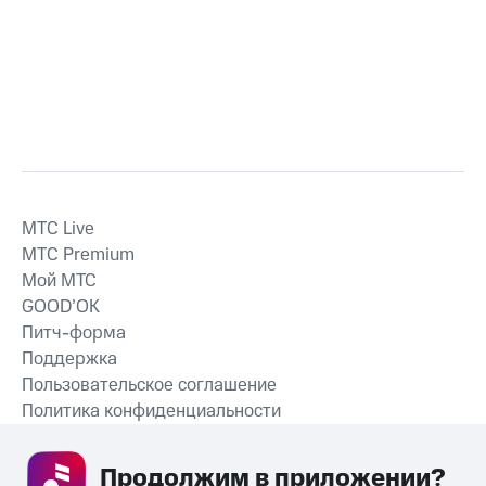
MTС Live
MTС Premium
Мой МТС
GOOD’OK
Питч-форма
Поддержка
Пользовательское соглашение
Политика конфиденциальности
Рекомендательные технологии
Продолжим в приложении? 
СКАЧАТЬ ПРИЛОЖЕНИЕ