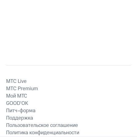
MTС Live
MTС Premium
Мой МТС
GOOD’OK
Питч-форма
Поддержка
Пользовательское соглашение
Политика конфиденциальности