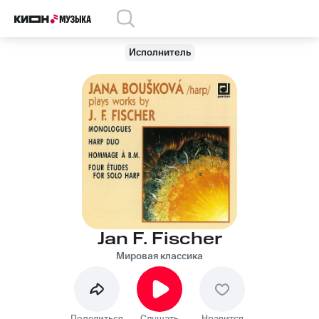
Исполнитель
Jan F. Fischer
Мировая классика