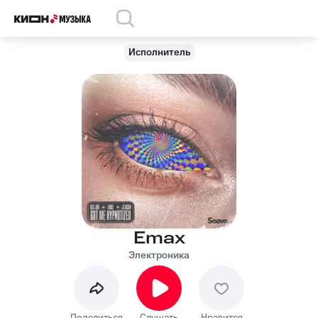
Исполнитель
Emax
Электроника