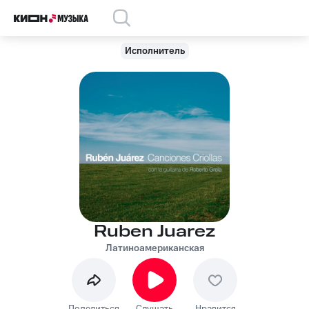
Исполнитель
Ruben Juarez
Латиноамериканская