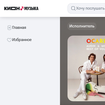
Исполнитель
Главная
Избранное