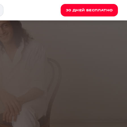
30 ДНЕЙ БЕСПЛАТНО