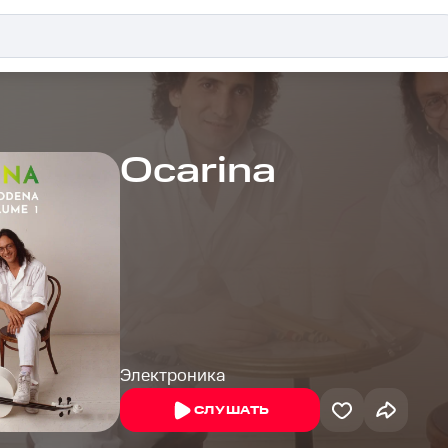
Ocarina
Электроника
СЛУШАТЬ