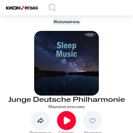
Исполнитель
Junge Deutsche Philharmonie
Мировая классика