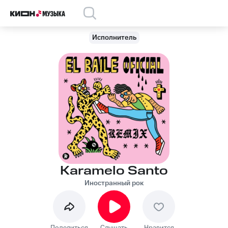
Исполнитель
Karamelo Santo
Иностранный рок