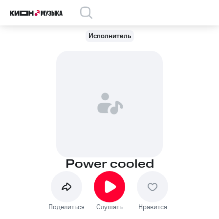
Исполнитель
Power cooled
Поделиться
Слушать
Нравится