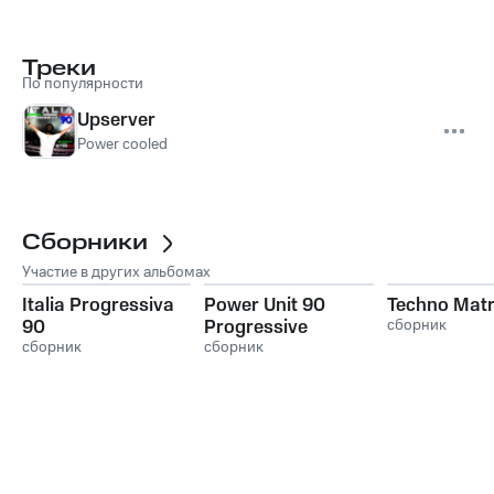
Треки
По популярности
Upserver
Power cooled
Сборники
Участие в других альбомах
Italia Progressiva
Power Unit 90
Techno Matr
90
Progressive
сборник
сборник
сборник