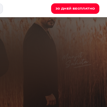
30 ДНЕЙ БЕСПЛАТНО