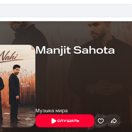
Manjit Sahota
Музыка мира
СЛУШАТЬ