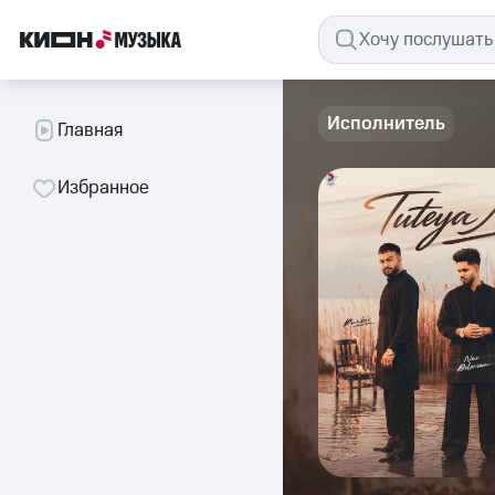
Исполнитель
Главная
Избранное