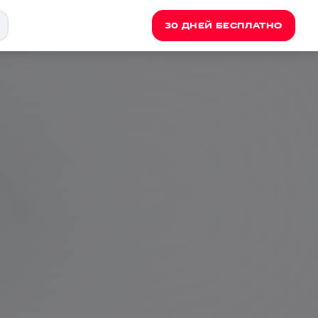
30 ДНЕЙ БЕСПЛАТНО