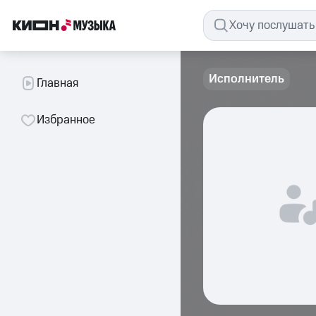
Исполнитель
Главная
Избранное