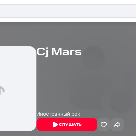
Cj Mars
Иностранный рок
СЛУШАТЬ