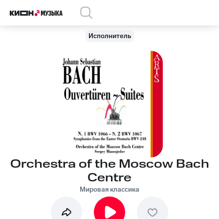
Исполнитель
Orchestra of the Moscow Bach
Centre
Мировая классика