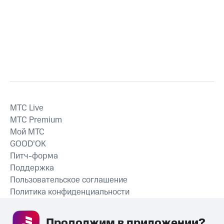
MTС Live
MTС Premium
Мой МТС
GOOD’OK
Питч-форма
Поддержка
Пользовательское соглашение
Политика конфиденциальности
Рекомендательные технологии
Продолжим в приложении? 
СКАЧАТЬ ПРИЛОЖЕНИЕ