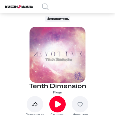
Исполнитель
Tenth Dimension
Инди