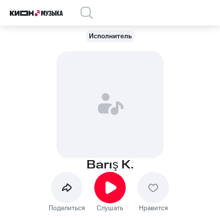
Исполнитель
Barış K.
Поделиться
Слушать
Нравится