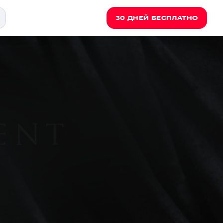
30 ДНЕЙ БЕСПЛАТНО