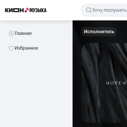
Исполнитель
Главная
Избранное