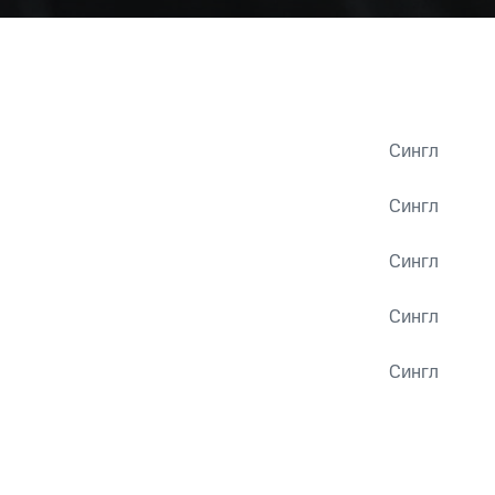
Сингл
Сингл
Сингл
Сингл
Сингл