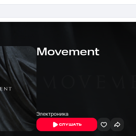
Movement
Электроника
СЛУШАТЬ