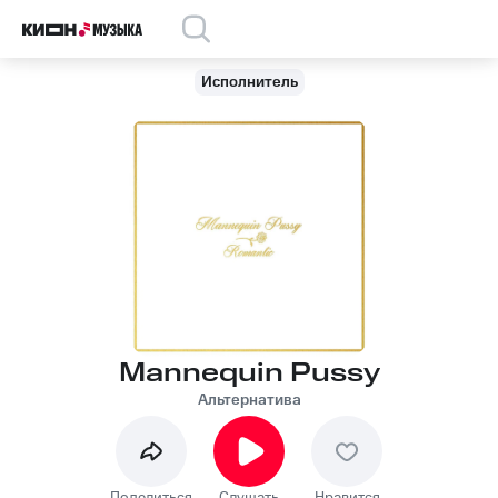
Исполнитель
Mannequin Pussy
Альтернатива