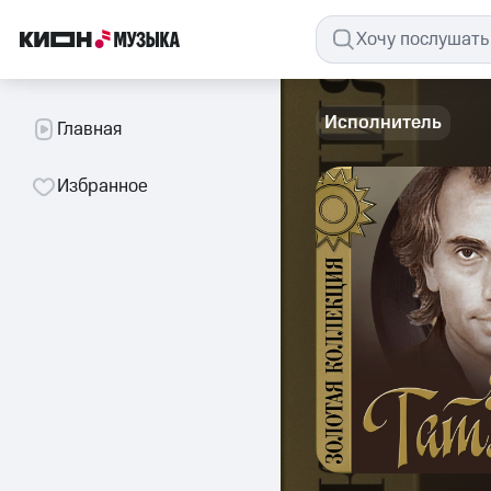
Исполнитель
Главная
Избранное