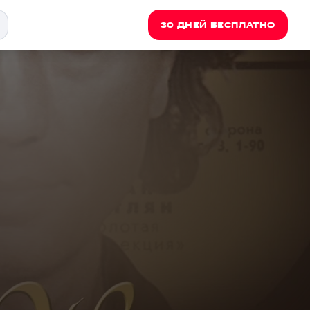
30 ДНЕЙ БЕСПЛАТНО