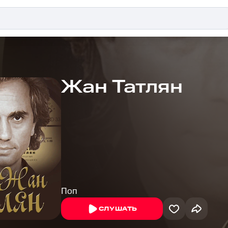
Жан Татлян
Поп
СЛУШАТЬ